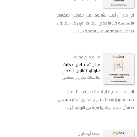
‬في حين أن أغلب الشركات تميل لتفضيل المهارات
الأساسية في الأعمال التجارية، فإن من يتميزون
بالذكاء ويتفوقون على العامة يس ...
مارك ماكروماك
ما لن تُعلمك إياه كلية
هارفارد لقانون الأعمال
ملاحظات من رجل عصامي
الدرجات العلمية لجامعة هارفارد للأعمال
كماجستير إدارة الأعمال والقانون تعتبر مسعى
ذا شأن عظيم، ولكنها تترك فى النهاية ال ...
جيف أوسلون