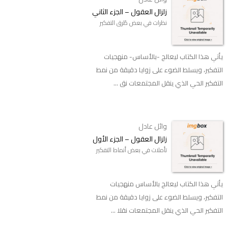
زلزال العقول – الجزء الثاني
نظرات في بعض طُرق التفكير
يأتي هذا الكتاب ليعالج -بالأساس- منهجيات
التفكير، ويسلط الضوء على زوايا دقيقة من نمط
التفكير الحي الذي ينقل المجتمعات نق ...
وائل عادل
زلزال العقول – الجزء الأول
تأملات في بعض أنماط التفكير
يأتي هذا الكتاب ليعالج بالأساس منهجيات
التفكير، ويسلط الضوء على زوايا دقيقة من نمط
التفكير الحي الذي ينقل المجتمعات نقلا ...