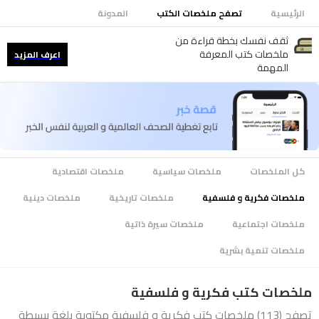
الرئيسية
تصفح ملخصات الكتب
المدونة
ثقف نفسك بخطة قراءة من
ملخصات كتب المعرفة
اعرف المزيد
المهمة
كل الملخصات
ملخصات سياسية
ملخصات اقتصادية
ملخصات فكرية و فلسفية
ملخصات تاريخية
ملخصات دينية
ملخصات اجتماعية
ملخصات سيرة ذاتية
ملخصات تنمية بشرية
ملخصات كتب فكرية و فلسفية
تصفح (113) ملخصات كتب فكرية و فلسفية مكتوبة بلغة بسيطة