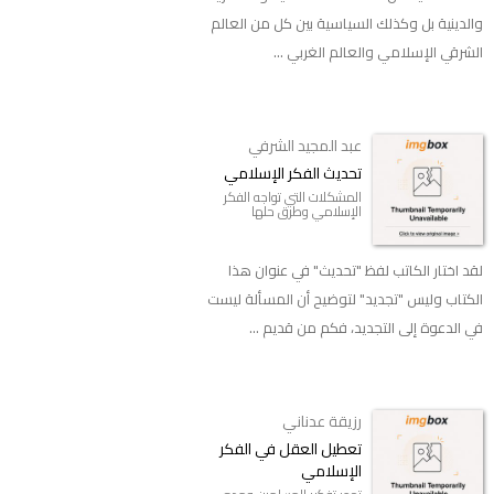
والدينية بل وكذلك السياسية بين كل من العالم
الشرقي الإسلامي والعالم الغربي ...
عبد المجيد الشرفي
تحديث الفكر الإسلامي
المشكلات التي تواجه الفكر
الإسلامي وطرق حلها
لقد اختار الكاتب لفظ "تحديث" في عنوان هذا
الكتاب وليس "تجديد" لتوضيح أن المسألة ليست
في الدعوة إلى التجديد، فكم من قديم ...
رزيقة عدناني
تعطيل العقل في الفكر
الإسلامي