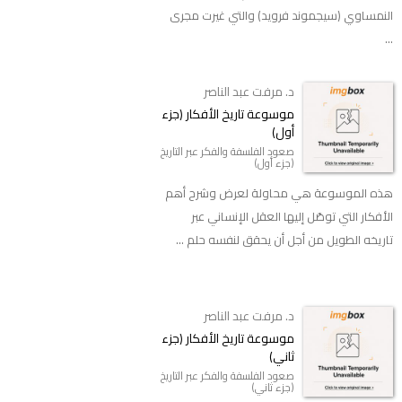
النمساوي (سيجموند فرويد) والتي غيرت مجرى
...
د. مرفت عبد الناصر
موسوعة تاريخ الأفكار (جزء
أول)
صعود الفلسفة والفكر عبر التاريخ
(جزء أول)
هذه الموسوعة هي محاولة لعرض وشرح أهم
الأفكار التي توصّل إليها العقل الإنساني عبر
تاريخه الطويل من أجل أن يحقق لنفسه حلم ...
د. مرفت عبد الناصر
موسوعة تاريخ الأفكار (جزء
ثاني)
صعود الفلسفة والفكر عبر التاريخ
(جزء ثاني)