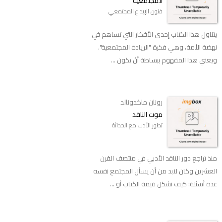
المجتمعية
فنون الإبداع المجتمعي
يتناول هذا الكتاب إحدى الأفكار التي تساهم في
نهضة الأمة، وهي فكرة "الريادة المجتمعية".
ويعني هذا المفهوم ببساطة أنْ يكون ...
رونان ماكدونالد
موت الناقد
تطور الأدب مع الحداثة
منذ تراجع دور الناقد الأدبي في منتصف القرن
العشرين وكان لابد من أن يسأل المجتمع نفسه
عدة أسئلة: كيف نشكل قيمة الكتاب أو ...