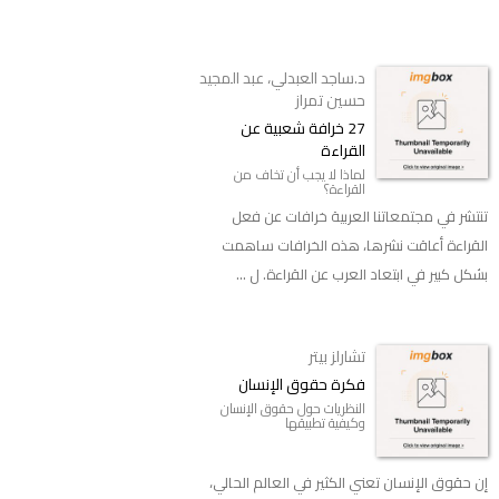
د.ساجد العبدلي، عبد المجيد
حسين تمراز
27 خرافة شعبية عن
القراءة
لماذا لا يجب أن تخاف من
القراءة؟
تنتشر في مجتمعاتنا العربية خرافات عن فعل
القراءة أعاقت نشرها، هذه الخرافات ساهمت
بشكل كبير في ابتعاد العرب عن القراءة. ل ...
تشارلز بيتر
فكرة حقوق الإنسان
النظريات حول حقوق الإنسان
وكيفية تطبيقها
إن حقوق الإنسان تعني الكثير في العالم الحالي،