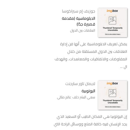
جوزيف إم سيراكوسا
الدبلوماسية (مقدمة
قصيرة جدًا)
العلاقات بين الدول
يمكن تعريف الدبلوماسية على أنها فن إدارة
العلاقات بين الدول المستقلة من خلال
المفاوضات والاتفاقيات والمعاهدات. والهدف
ال ...
لايمان تاور سارجنت
اليوتوبية
سعي البشر خلف عالم مثالي
إن اليوتوبيا هي المكان الطيب أو السعيد الذي
يجد الإنسان فيه كافة المتع ووسائل الراحة التي