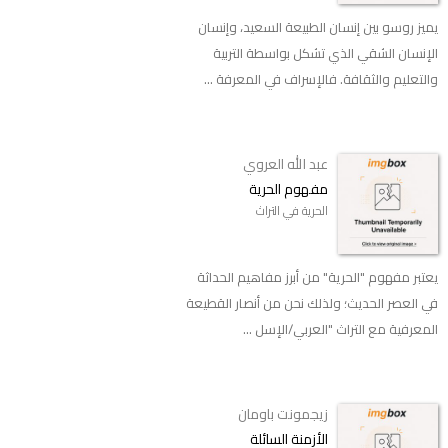
يميز روسو بين إنسان الطبيعة السعيد، وإنسان
الإنسان الشقي الذي تشكل بواسطة التربية
والتعليم والثقافة. فالإسراف في المعرفة ...
عبد الله العروي
مفهوم الحرية
الحرية في التراث
يعتبر مفهوم "الحرية" من أبرز مفاهيم الحداثة
في العصر الحديث؛ ولذلك نحن من أنصار القطيعة
المعرفية مع التراث "العربي/الإسل ...
زيجمونت باومان
الأزمنة السائلة