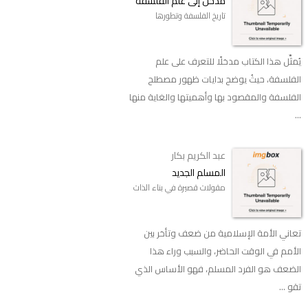
مدخل إلى علم الفلسفة
تاريخ الفلسفة وتطورها
يُمثِّل هذا الكتاب مدخلًا للتعرف على علم
الفلسفة، حيثُ يوضح بدايات ظهور مصطلح
الفلسفة والمقصود بها وأهميتها والغاية منها
...
عبد الكريم بكار
المسلم الجديد
مقولات قصيرة في بناء الذات
تعاني الأمة الإسلامية من ضعف وتأخر بين
الأمم في الوقت الحاضر، والسبب وراء هذا
الضعف هو الفرد المسلم، فهو الأساس الذي
تقو ...