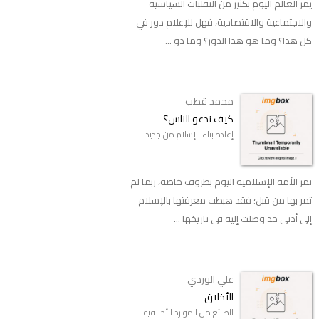
يمر العالم اليوم بكثير من التقلبات السياسية
والاجتماعية والاقتصادية، فهل للإعلام دور في
كل هذا؟ وما هو هذا الدور؟ وما دو ...
محمد قطب
كيف ندعو الناس؟
إعادة بناء الإسلام من جديد
تمر الأمة الإسلامية اليوم بظروف خاصة، ربما لم
تمر بها من قبل؛ فقد هبطت معرفتها بالإسلام
إلى أدنى حد وصلت إليه في تاريخها ...
علي الوردي
الأخلاق
الضائع من الموارد الأخلاقية