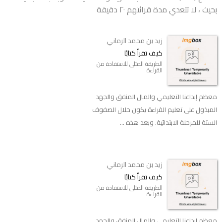
بحيث ، لا تتعدي مدة قرائتهم ٢٠ دقيقة
زيد بن محمد الرماني
كيف تقرأ كتابًا
الطريقة المثلى للاستفادة من
القراءة
معظم إبداعنا التعليمي والمال المنفق والجهد
المبذول على تعليم القراءة يكون خلال الصفوف
الستة للمرحلة الابتدائية. وبعد هذه ...
زيد بن محمد الرماني
كيف تقرأ كتابًا
الطريقة المثلى للاستفادة من
القراءة
معظم إبداعنا التعليمي والمال المنفق والجهد