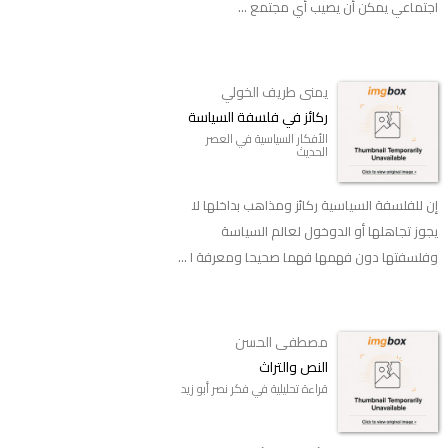
اجتماعي يمكن أن يصيب أي مجتمع ...
يمنى طريف الخولي
ركائز في فلسفة السياسة
الأفكار السياسية في العصر
الحديث
إن للفلسفة السياسية ركائز ومذاهب بداخلها لا
يجوز تجاهلها أو الدوخول لعالم السياسة
وفلسفتها دون فهمها فهما صحيحا ومعرفة ا ...
مصطفى الحسن
النص والتراث
قراءة تحليلية في فكر نصر أبو زيد