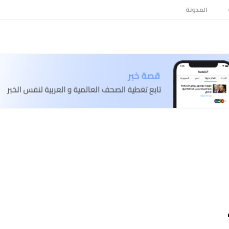
المدونة