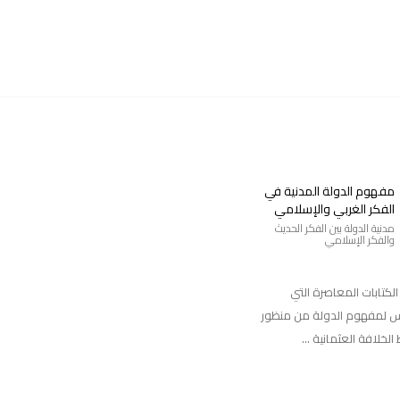
مفهوم الدولة المدنية في
الفكر الغربي والإسلامي
مدنية الدولة بين الفكر الحديث
والفكر الإسلامي
 الكتابات المعاصرة التي
س لمفهوم الدولة من منظور
خلافة العثمانية ...