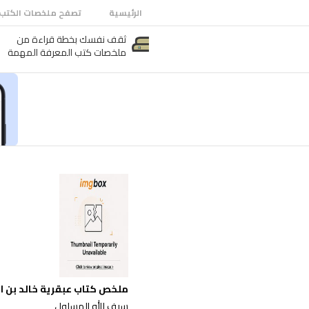
الرئيسية
تصفح ملخصات الكتب
ثقف نفسك بخطة قراءة من
ملخصات كتب المعرفة المهمة
ملخص كتاب عبقرية خالد بن ال
سيف الله المسلول