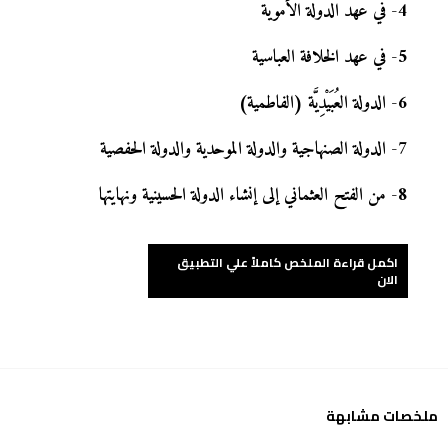
4
-
في عهد الدولة الأموية
5
-
في عهد الخلافة العباسية
6
-
الدولة العُبَيْدِيَّة (الفاطمية)
7
-
الدولة الصنهاجية والدولة الموحدية والدولة الحفصية
8
-
من الفتح العثماني إلى إنشاء الدولة الحسينية ونهايتها
اكمل قراءة الملخص كاملاً علي التطبيق
الان
ملخصات مشابهة