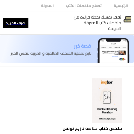
الرئيسية
تصفح ملخصات الكتب
المدونة
ثقف نفسك بخطة قراءة من
ملخصات كتب المعرفة
اعرف المزيد
المهمة
ملخص كتاب خلاصة تاريخ تونس