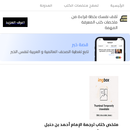
الرئيسية
تصفح ملخصات الكتب
المدونة
ثقف نفسك بخطة قراءة من
ملخصات كتب المعرفة
اعرف المزيد
المهمة
ملخص كتاب ترجمة الإمام أحمد بن حنبل