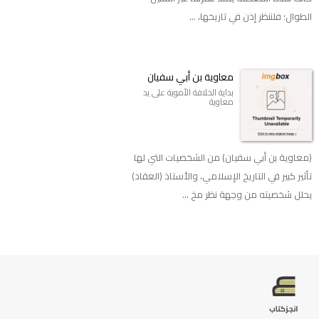
الطوال؛ فلننظر إذن في تاريخها، ...
معاوية بن أبي سفيان
بداية الخلافة الأموية على يد
معاوية
(معاوية بن أبي سفيان) من الشخصيات التي لها
تأثير كبير في التاريخ الإسلامي، والأستاذ (العقاد)
يحلل شخصيته من وجهة نظر مخ ...