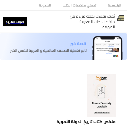
الرئيسية
تصفح ملخصات الكتب
المدونة
ثقف نفسك بخطة قراءة من
ملخصات كتب المعرفة
اعرف المزيد
المهمة
ملخص كتاب تاريخ الدولة الأموية