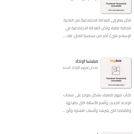
الكل ينظر إلى العدالة الاجتماعية من الناحية
المالية فقط، ولكن العدالة الاجتماعية في
الإسلام شيءٌ أكبر من سياسة المال؛ فك ...
ميليشيا الإلحاد
مدخل لفهم الإلحاد الجديد
كتاب مهم للتعرف بشكل موجز على سمات
الإلحاد الجديد، وأهم الأسئلة التي يطرحها،
والقضايا التي يثيرها، وأسباب انتشاره وأبرز ...