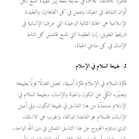
فالفرد كالجماعة، كلاهما في حاجة ملحّة إلى عقيدة تتسع لكل
ألوان النشاط في الحياة، وتعمل في كل اتجاهاتها، والعقيدة
الإسلامية هي الحالة المثالية الوحيدة التي عرفتها الإنسانية في
تاريخها الطويل. إنها العقيدة التي تتسع فتشمل كل نشاط
الإنسان في كل مناحي الحياة.
2
-
طبيعة السلام في الإسلام
فكرة السلام في الإسلام فكرة أصيلة، تتصل اتصالًا قويًا بطبيعته
وتصوّره الكلّي عن الكون والحياة والإنسان. وطبيعة السلام في
الإسلام مستمَدَّة من هذا التناسق في طبيعة الكون، وفي أصل
الإنسان؛ فالسلام هو القاعدة الدائمة، والحرب هي الاستثناء
الذي يستلزم الخروج عن هذا التناسق المتمثل في دين الله الواحد،