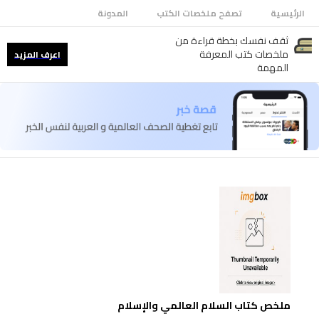
الرئيسية
تصفح ملخصات الكتب
المدونة
ثقف نفسك بخطة قراءة من
ملخصات كتب المعرفة
اعرف المزيد
المهمة
ملخص كتاب السلام العالمي والإسلام