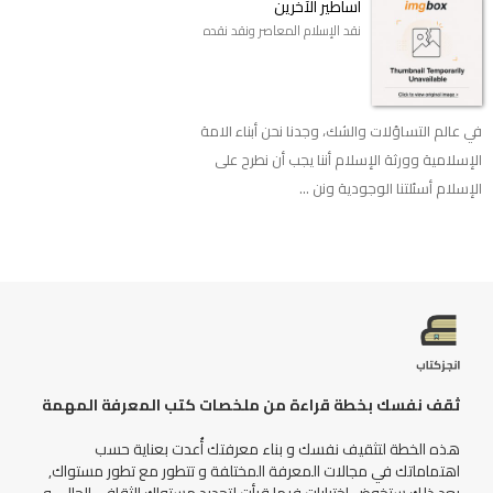
أساطير الآخرين
نقد الإسلام المعاصر ونقد نقده
في عالم التساؤلات والشك، وجدنا نحن أبناء الامة
الإسلامية وورثة الإسلام أننا يجب أن نطرح على
الإسلام أسئلتنا الوجودية ونن ...
ثقف نفسك بخطة قراءة من ملخصات كتب المعرفة المهمة
هذه الخطة لتثقيف نفسك و بناء معرفتك أُعدت بعناية حسب
اهتماماتك في مجالات المعرفة المختلفة و تتطور مع تطور مستواك,