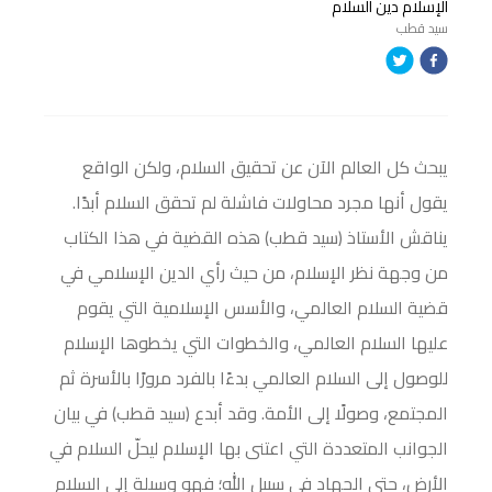
الإسلام دين السلام
سيد قطب
يبحث كل العالم الآن عن تحقيق السلام، ولكن الواقع
يقول أنها مجرد محاولات فاشلة لم تحقق السلام أبدًا.
يناقش الأستاذ (سيد قطب) هذه القضية في هذا الكتاب
من وجهة نظر الإسلام، من حيث رأي الدين الإسلامي في
قضية السلام العالمي، والأسس الإسلامية التي يقوم
عليها السلام العالمي، والخطوات التي يخطوها الإسلام
للوصول إلى السلام العالمي بدءًا بالفرد مرورًا بالأسرة ثم
المجتمع، وصولًا إلى الأمة. وقد أبدع (سيد قطب) في بيان
الجوانب المتعددة التي اعتنى بها الإسلام ليحلّ السلام في
الأرض، حتى الجهاد في سبيل الله؛ فهو وسيلة إلى السلام