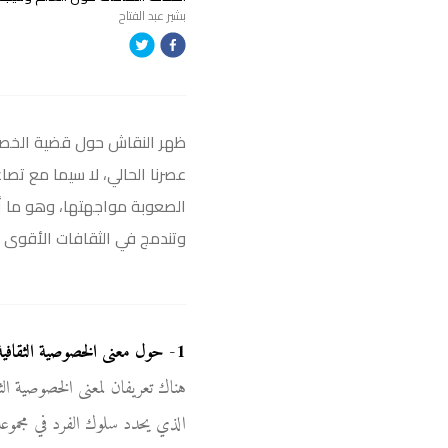
بشير عبد الفتاح
ظهر النقاش حول قضية الخصوصي
عصرنا الحالي، لا سيما مع تصا
الصعوبة مواجهتها، وهو ما أ
وتندمج في الثقافات الأقوى حت
1
-
حول معنى الخصوصية الثقافية
هناك تعريفان لمعنى الخصوصية الثق
الذي يحدد سلوك الفرد في مجموعة