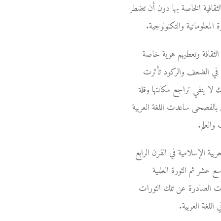
قافية الخاصة بها دون أن تضطر
لمعلوماتية والتكنولوجية.
 الثقافة وتعطيهم هوية خاصة
 في الضعف والركود تأثرت
ك لا ينفي تراجع مكانتها وقلة
دى بالفصحى ساعدت اللغة العربية
والعلم.
بية الإسلامية في القرن الرابع
 عشر ثم الثورة العلمية
عات الصادرة عن تلك الثورات
للغة العربية.