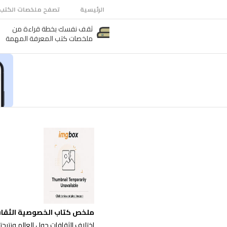
الرئيسية
تصفح ملخصات الكتب
ثقف نفسك بخطة قراءة من
ملخصات كتب المعرفة المهمة
ملخص كتاب الخصوصية الثقاف
اختلاف الثقافات حول العالم ونتيج