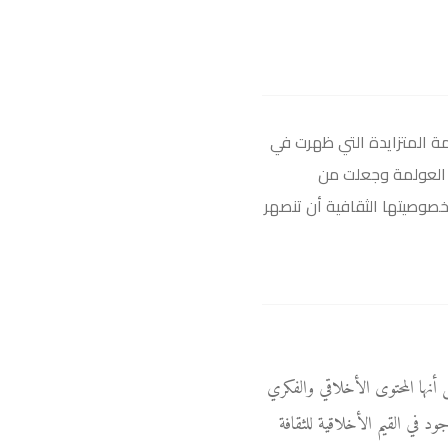
مة المتزايدة التي ظهرت في
ام العولمة وجعلت من
صوصيتها الثقافية أن تنصهر
 أنها المحتوى الأخلاقي والفكري
في القيم الأخلاقية للثقافة