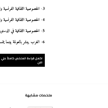
3
-
الخصوصية الثقافية الفرنسية وا
4
-
الخصوصية الثقافية الفرنسية وال
5
-
الخصوصية الثقافية في الدستور
6
-
الغرب يبشر بالعولمة بينما ي
اكمل قراءة الملخص كاملاً علي 
الان
ملخصات مشابهة