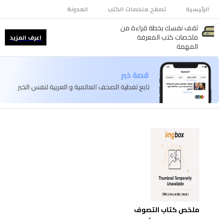
الرئيسية
تصفح ملخصات الكتب
المدونة
ثقف نفسك بخطة قراءة من
ملخصات كتب المعرفة
اعرف المزيد
المهمة
ملخص كتاب التصوف