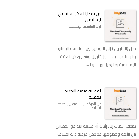
من قضايا الفكر الفلسفي
الإسلامي
تاريخ الفلسفة الإسلامية
مال (الفارابي ) إلى التوفيق بين الفلسفة اليونانية
والإسلام، حيث حاول تأويل وشرح بعض العقائد
الإسلامية بما يميل بها نحو ا ...
الفطرية وبعثة التجديد
المقبلة
من الحركة الإسلامية إلى دعوة
الإسلام
يهدف الكتاب إلى إثبات أن طبيعة التدافع الحضاري
بين الأمة وخصومها قد دخل مرحلة ذات اختلاف