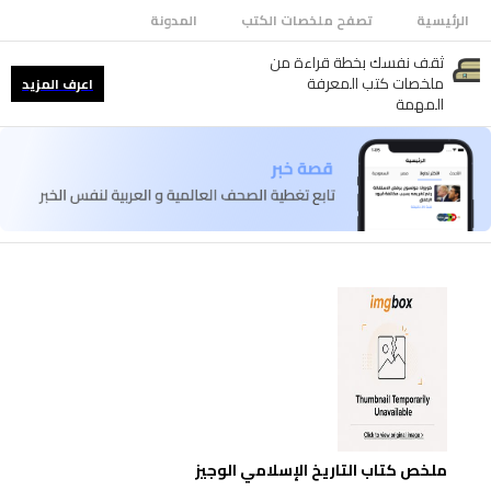
الرئيسية
تصفح ملخصات الكتب
المدونة
ثقف نفسك بخطة قراءة من
ملخصات كتب المعرفة
اعرف المزيد
المهمة
ملخص كتاب التاريخ الإسلامي الوجيز