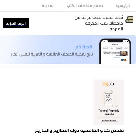
الرئيسية
تصفح ملخصات الكتب
المدونة
ثقف نفسك بخطة قراءة من
ملخصات كتب المعرفة
اعرف المزيد
المهمة
ملخص كتاب الفاطمية دولة التفاريح والتباريح